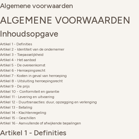
Algemene voorwaarden
ALGEMENE VOORWAARDEN
Inhoudsopgave
Artikel 1 - Definities
Artikel 2 - Identiteit van de ondernemer
Artikel 3 - Toepasselijkheid
Artikel 4 - Het aanbod
Artikel 5 - De overeenkomst
Artikel 6 - Herroepingsrecht
Artikel 7 - Kosten in geval van herroeping
Artikel 8 - Uitsluiting herroepingsrecht
Artikel 9 - De prijs
Artikel 10 - Conformiteit en garantie
Artikel 11 - Levering en uitvoering
Artikel 12 - Duurtransacties: duur, opzegging en verlenging
Artikel 13 - Betaling
Artikel 14 - Klachtenregeling
Artikel 15 - Geschillen
Artikel 16 - Aanvullende of afwijkende bepalingen
Artikel 1 - Definities